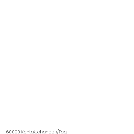
60.000 Kontaktchancen/Tag