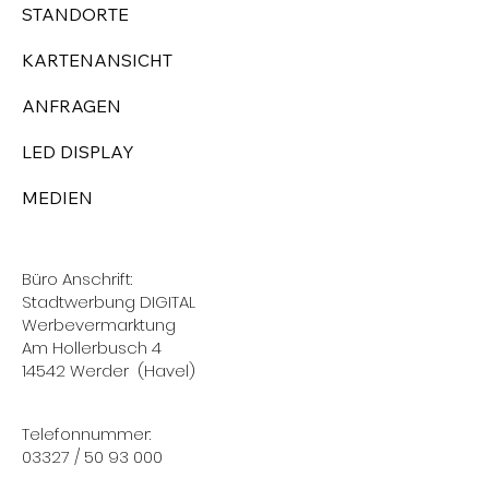
STANDORTE
KARTENANSICHT
ANFRAGEN
LED DISPLAY
MEDIEN
Büro Anschrift:
Stadtwerbung DIGITAL
Werbevermarktung
Am Hollerbusch 4
14542 Werder (Havel)
Telefonnummer:
03327 / 50 93 000