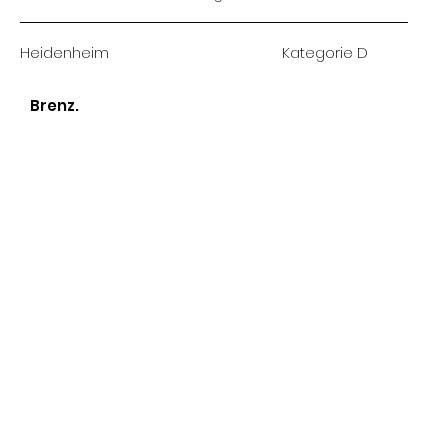
Heidenheim
Kategorie D
Brenz.