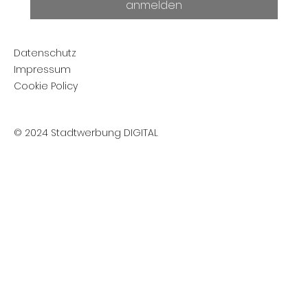
anmelden
Datenschutz
Impressum
Cookie Policy
© 2024 Stadtwerbung DIGITAL