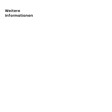
Weitere
Informationen