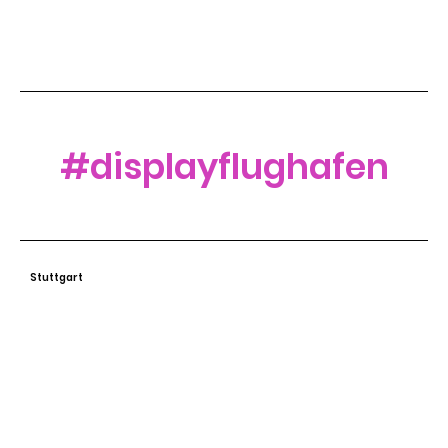
#displayflughafen
Stuttgart