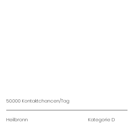
50.000 Kontaktchancen/Tag
Heilbronn
Kategorie D