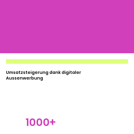
Umsatzsteigerung dank digitaler
Aussenwerbung
1000+