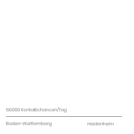
60.000 Kontaktchancen/Tag
Baden-Württemberg
Heidenheim