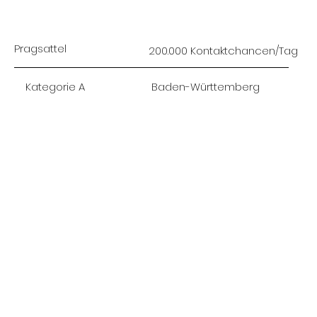
Pragsattel
200.000 Kontaktchancen/Tag
Baden-Württemberg
Kategorie A