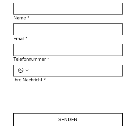
Name
*
Email
*
Telefonnummer
*
Ihre Nachricht
*
SENDEN