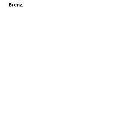
Brenz.