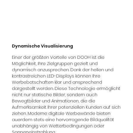
Dynamische Visualisierung
Einer der größten Vorteile von DOOH ist die
Möglichkeit, Ihre Zielgruppen gezielt und
dynamisch anzusprechen. Dank der hellen und
kontrastreichen LED-Displays können Ihre
Werbebotschaften klar und ansprechend
dargestellt werden. Diese Technologie ermöglicht
nicht nur statische Bilder, sondern auch
Bewegtbilder und Animationen, die die
Aufmerksamkeit Ihrer potenziellen Kunden auf sich
ziehen. Moderne digitale Werbewände bieten
auerdem stets eine hervorragende Bildqualität
unabhängig von Wetterbedingungen oder
Sonneneinstrahlung.