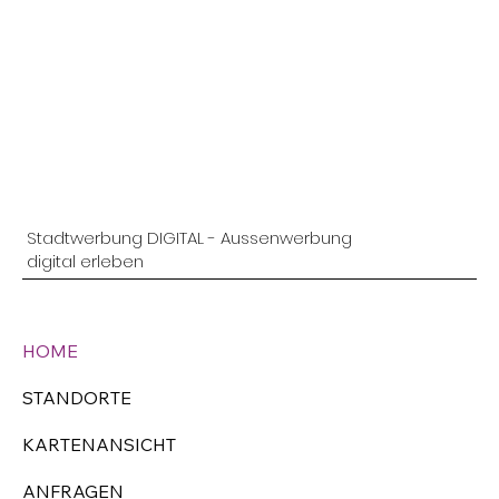
Stadtwerbung DIGITAL - Aussenwerbung
digital erleben
HOME
STANDORTE
KARTENANSICHT
ANFRAGEN