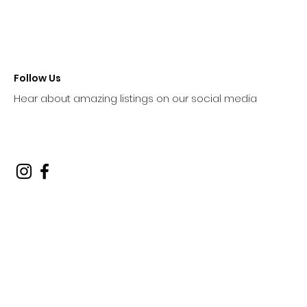
Follow Us
Hear about amazing listings on our social media