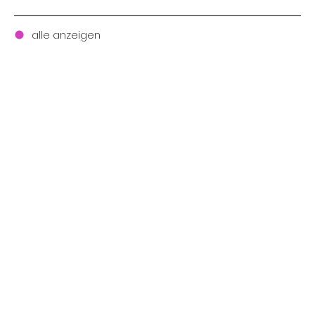
alle anzeigen