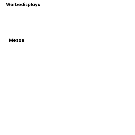
Werbedisplays
Messe