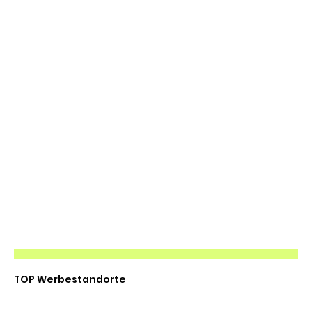
TOP Werbestandorte