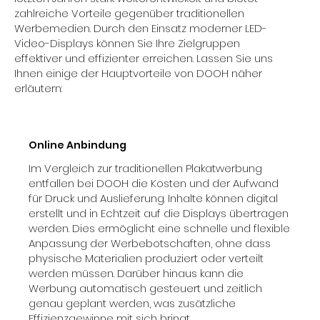
zahlreiche Vorteile gegenüber traditionellen
Werbemedien. Durch den Einsatz moderner LED-
Video-Displays können Sie Ihre Zielgruppen
effektiver und effizienter erreichen. Lassen Sie uns
Ihnen einige der Hauptvorteile von DOOH näher
erläutern:
Online Anbindung
Im Vergleich zur traditionellen Plakatwerbung
entfallen bei DOOH die Kosten und der Aufwand
für Druck und Auslieferung. Inhalte können digital
erstellt und in Echtzeit auf die Displays übertragen
werden. Dies ermöglicht eine schnelle und flexible
Anpassung der Werbebotschaften, ohne dass
physische Materialien produziert oder verteilt
werden müssen. Darüber hinaus kann die
Werbung automatisch gesteuert und zeitlich
genau geplant werden, was zusätzliche
Effizienzgewinne mit sich bringt.