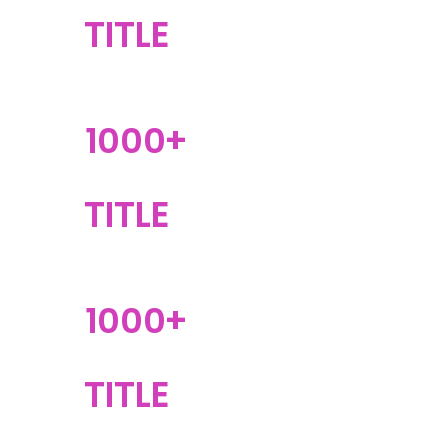
TITLE
1000+
TITLE
1000+
TITLE