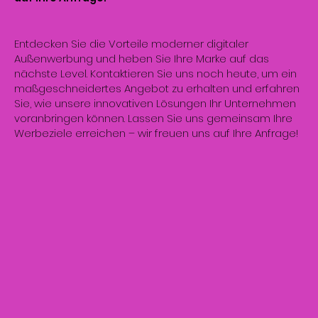
Entdecken Sie die Vorteile moderner digitaler
Außenwerbung und heben Sie Ihre Marke auf das
nächste Level. Kontaktieren Sie uns noch heute, um ein
maßgeschneidertes Angebot zu erhalten und erfahren
Sie, wie unsere innovativen Lösungen Ihr Unternehmen
voranbringen können. Lassen Sie uns gemeinsam Ihre
Werbeziele erreichen – wir freuen uns auf Ihre Anfrage!